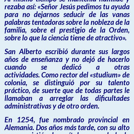
rezaba así: «Señor Jesús pedimos tu ayuda
para no dejarnos seducir de las vanas
palabras tentadoras sobre la nobleza de la
familia, sobre el prestigio de la Orden,
sobre lo que la ciencia tiene de atractivo».
San Alberto escribió durante sus largos
años de enseñanza y no dejó de hacerlo
cuando se dedicó a otras
actividades. Como rector del «studium» de
colonia, se distinguió por su talento
práctico, de suerte que de todas partes le
llamaban a arreglar las dificultades
administrativas y de otro orden.
En 1254, fue nombrado provincial en
Alemania. Dos años más tarde, con su alto