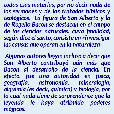
todas esas materias, por no decir nada de
los sermones y de los tratados bíblicos y
teológicos. La figura de San Alberto y la
de Rogelio Bacon se destacan en el campo
de las ciencias naturales, cuya finalidad,
según dice el santo, consiste en «investigar
las causas que operan en la naturaleza».
Algunos autores llegan incluso a decir que
San Alberto contribuyó aún más que
Bacon al desarrollo de la ciencia. En
efecto, fue una autoridad en física,
geografía, astronomía, mineralogía,
alquimia (es decir, química) y biología, por
lo cual nada tiene de sorprendente que la
leyenda le haya atribuido poderes
mágicos.