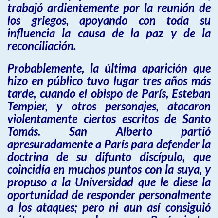
trabajó ardientemente por la reunión de
los griegos, apoyando con toda su
influencia la causa de la paz y de la
reconciliación.
Probablemente, la última aparición que
hizo en público tuvo lugar tres años más
tarde, cuando el obispo de París, Esteban
Tempier, y otros personajes, atacaron
violentamente ciertos escritos de Santo
Tomás. San Alberto partió
apresuradamente a París para defender la
doctrina de su difunto discípulo, que
coincidía en muchos puntos con la suya, y
propuso a la Universidad que le diese la
oportunidad de responder personalmente
a los ataques; pero ni aun así consiguió