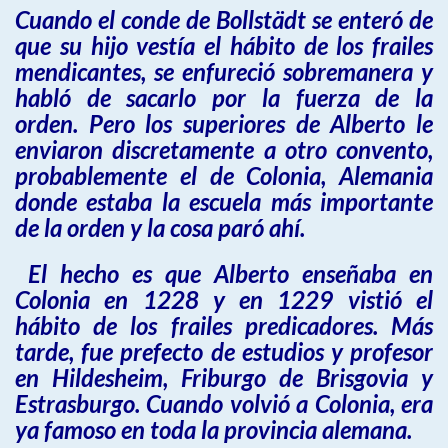
Cuando el conde de Bollstädt se enteró de
que su hijo vestía el hábito de los frailes
mendicantes, se enfureció sobremanera y
habló de sacarlo por la fuerza de la
orden. Pero los superiores de Alberto le
enviaron discretamente a otro convento,
probablemente el de Colonia, Alemania
donde estaba la escuela más importante
de la orden y la cosa paró ahí.
El hecho es que Alberto enseñaba en
Colonia en 1228 y en 1229 vistió el
hábito de los frailes predicadores. Más
tarde, fue prefecto de estudios y profesor
en Hildesheim, Friburgo de Brisgovia y
Estrasburgo. Cuando volvió a Colonia, era
ya famoso en toda la provincia alemana.