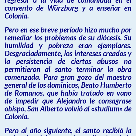
convento de Würzburg y a enseñar en
Colonia.
Pero en ese breve período hizo mucho por
remediar los problemas de su diócesis. Su
humildad y pobreza eran ejemplares.
Desgraciadamente, los intereses creados y
la persistencia de ciertos abusos no
permitieron al santo terminar la obra
comenzada. Para gran gozo del maestro
general de los dominicos, Beato Humberto
de Romanos, que había tratado en vano
de impedir que Alejandro le consagrase
obispo, San Alberto volvió al «studium» de
Colonia.
Pero al año siguiente, el santo recibió la