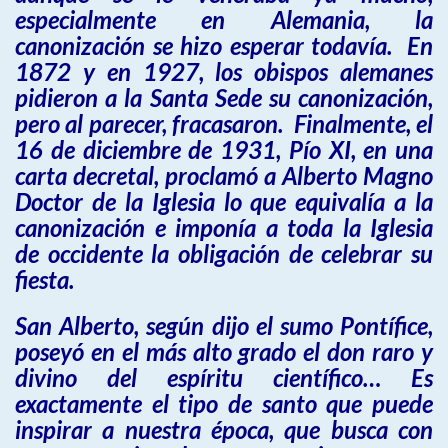
especialmente en Alemania, la
canonización se hizo esperar todavía. En
1872 y en 1927, los obispos alemanes
pidieron a la Santa Sede su canonización,
pero al parecer, fracasaron. Finalmente, el
16 de diciembre de 1931, Pío XI, en una
carta decretal, proclamó a Alberto Magno
Doctor de la Iglesia lo que equivalía a la
canonización e imponía a toda la Iglesia
de occidente la obligación de celebrar su
fiesta.
San Alberto, según dijo el sumo Pontífice,
poseyó en el más alto grado el don raro y
divino del espíritu científico… Es
exactamente el tipo de santo que puede
inspirar a nuestra época, que busca con