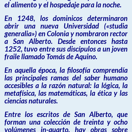
el alimento y el hospedaje para la noche.
En 1248, los dominicos determinaron
abrir una nueva Universidad («studia
generalia») en Colonia y nombraron rector
a San Alberto. Desde entonces hasta
1252, tuvo entre sus discípulos a un joven
fraile llamado Tomás de Aquino.
En aquella época, la filosofía comprendía
las principales ramas del saber humano
accesibles a la razón natural: la lógica, la
metafísica, las matemáticas, la ética y las
ciencias naturales.
Entre los escritos de San Alberto, que
forman una colección de treinta y ocho
volúmenes in-quarto, hay obras sobre