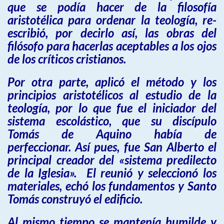
que se podía hacer de la filosofía
aristotélica para ordenar la teología, re-
escribió, por decirlo así, las obras del
filósofo para hacerlas aceptables a los ojos
de los críticos cristianos.
Por otra parte, aplicó el método y los
principios aristotélicos al estudio de la
teología, por lo que fue el iniciador del
sistema escolástico, que su discípulo
Tomás de Aquino había de
perfeccionar. Así pues, fue San Alberto el
principal creador del «sistema predilecto
de la Iglesia». El reunió y seleccionó los
materiales, echó los fundamentos y Santo
Tomás construyó el edificio.
Al mismo tiempo se mantenía humilde y