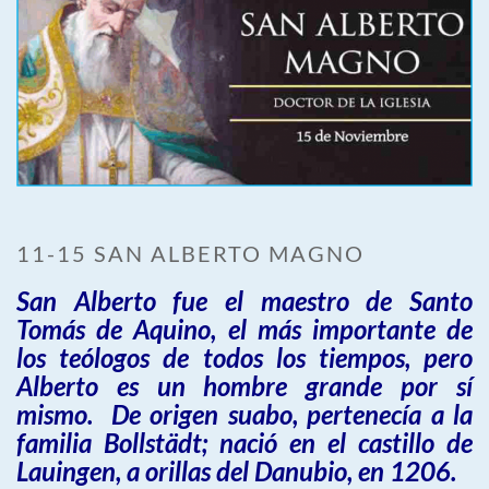
11-15 SAN ALBERTO MAGNO
San Alberto fue el maestro de Santo
Tomás de Aquino, el más importante de
los teólogos de todos los tiempos, pero
Alberto es un hombre grande por sí
mismo. De origen suabo, pertenecía a la
familia Bollstädt; nació en el castillo de
Lauingen, a orillas del Danubio, en 1206.