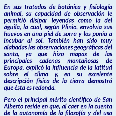
En sus tratados de botánica y fisiología
animal, su capacidad de observación le
permitió disipar leyendas como la del
águila, la cual, según Plinio, envolvía sus
huevos en una piel de sorra y los ponía a
incubar al sol. También han sido muy
alabadas las observaciones geográficas del
santo, ya que hizo mapas de las
principales cadenas montañosas de
Europa, explicó la influencia de la latitud
sobre el clima y, en su excelente
descripción física de la tierra demostró
que ésta es redonda.
Pero el principal mérito científico de San
Alberto reside en que, al caer en la cuenta
de la autonomía de la filosofía y del uso