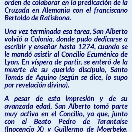
orden de colaborar en la predicación de la
Cruzada en Alemania con el franciscano
Bertoldo de Ratisbona.
Una vez terminada esa tarea, San Alberto
volvió a Colonia, donde pudo dedicarse a
escribir y enseñar hasta 1274, cuando se
le mandó asistir al Concilio Ecuménico de
Lyon. En víspera de partir, se enteró de la
muerte de su querido discípulo, Santo
Tomás de Aquino (según se dice, lo supo
por revelación divina).
A pesar de esta impresión y de su
avanzada edad, San Alberto tomó parte
muy activa en el Concilio, ya que, junto
con el Beato Pedro de Tarantaise
(Inocencio X) y Guillermo de Moerbeke,