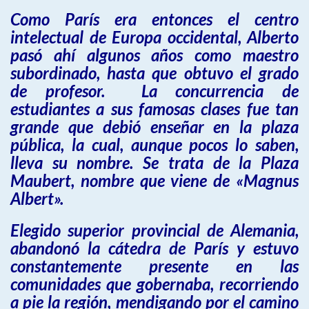
Como París era entonces el centro
intelectual de Europa occidental, Alberto
pasó ahí algunos años como maestro
subordinado, hasta que obtuvo el grado
de profesor. La concurrencia de
estudiantes a sus famosas clases fue tan
grande que debió enseñar en la plaza
pública, la cual, aunque pocos lo saben,
lleva su nombre. Se trata de la Plaza
Maubert, nombre que viene de «Magnus
Albert».
Elegido superior provincial de Alemania,
abandonó la cátedra de París y estuvo
constantemente presente en las
comunidades que gobernaba, recorriendo
a pie la región, mendigando por el camino