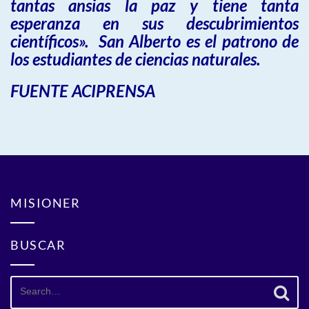
tantas ansias la paz y tiene tanta
esperanza en sus descubrimientos
científicos». San Alberto es el patrono de
los estudiantes de ciencias naturales.
FUENTE ACIPRENSA
MISIONER
BUSCAR
Search
for: