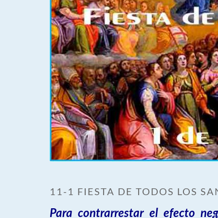
11-1 FIESTA DE TODOS LOS S
Para contrarrestar el efecto ne