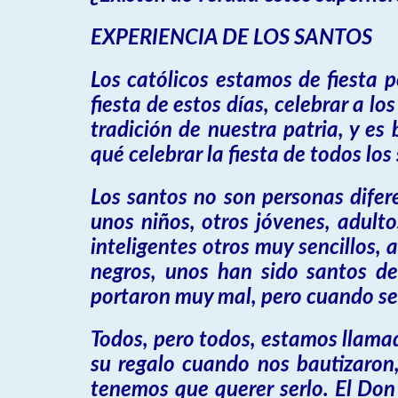
EXPERIENCIA DE LOS SANTOS
Los católicos estamos de fiesta p
fiesta de estos días, celebrar a lo
tradición de nuestra patria, y e
qué celebrar la fiesta de todos lo
Los santos no son personas difer
unos niños, otros jóvenes, adulto
inteligentes otros muy sencillos,
negros, unos han sido santos de
portaron muy mal, pero cuando se 
Todos, pero todos, estamos llamado
su regalo cuando nos bautizaron
tenemos que querer serlo. El Don