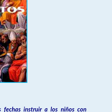
 fechas instruir a los niños con