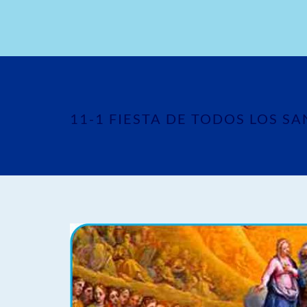
11-1 FIESTA DE TODOS LOS S