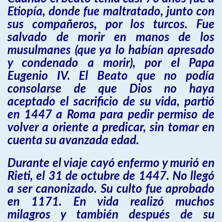
Etiopía, donde fue maltratado, junto con
sus compañeros, por los turcos. Fue
salvado de morir en manos de los
musulmanes (que ya lo habían apresado
y condenado a morir), por el Papa
Eugenio IV. El Beato que no podía
consolarse de que Dios no haya
aceptado el sacrificio de su vida, partió
en 1447 a Roma para pedir permiso de
volver a oriente a predicar, sin tomar en
cuenta su avanzada edad.
Durante el viaje cayó enfermo y murió en
Rieti, el 31 de octubre de 1447. No llegó
a ser canonizado. Su culto fue aprobado
en 1171. En vida realizó muchos
milagros y también después de su