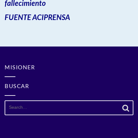
fallecimiento
FUENTE ACIPRENSA
MISIONER
BUSCAR
Search
for: