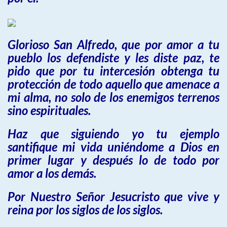
Glorioso San Alfredo, que por amor a tu
pueblo los defendiste y les diste paz, te
pido que por tu intercesión obtenga tu
protección de todo aquello que amenace a
mi alma, no solo de los enemigos terrenos
sino espirituales.
Haz que siguiendo yo tu ejemplo
santifique mi vida uniéndome a Dios en
primer lugar y después lo de todo por
amor a los demás.
Por Nuestro Señor Jesucristo que vive y
reina por los siglos de los siglos.