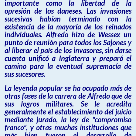
importante como la libertad de la
opresión de los daneses. Las invasiones
sucesivas habían terminado con la
existencia de la mayoría de los reinados
individuales. Alfredo hizo de Wessex un
punto de reunión para todos los Sajones y
al liberar el país de los invasores, sin darse
cuenta unificó a Inglaterra y preparó el
camino para la eventual supremacía de
sus sucesores.
La leyenda popular se ha ocupado más de
otras fases de la carrera de Alfredo que de
sus logros militares. Se le acredita
generalmente el establecimiento del juicio
mediante jurado, la ley de “compromiso
franco”, y otras muchas instituciones que
más bien fueron el desarrollo de