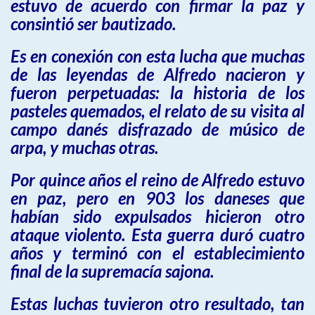
estuvo de acuerdo con firmar la paz y
consintió ser bautizado.
Es en conexión con esta lucha que muchas
de las leyendas de Alfredo nacieron y
fueron perpetuadas: la historia de los
pasteles quemados, el relato de su visita al
campo danés disfrazado de músico de
arpa, y muchas otras.
Por quince años el reino de Alfredo estuvo
en paz, pero en 903 los daneses que
habían sido expulsados hicieron otro
ataque violento. Esta guerra duró cuatro
años y terminó con el establecimiento
final de la supremacía sajona.
Estas luchas tuvieron otro resultado, tan