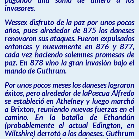
invasores.
Wessex disfruto de la paz por unos pocos
años, pues alrededor de 875 los daneses
renovaron sus ataques. Fueron expulsados
entonces y nuevamente en 876 y 877,
cada vez haciendo solemnes promesas de
paz. En 878 vino la gran invasión bajo el
mando de Guthrum.
Por unos pocos meses los daneses lograron
éxitos, pero alrededor de laPascua Alfredo
se estableció en Athelney y luego marchó
a Brixton, reuniendo nuevas fuerzas en el
camino. En la batalla de Ethandún
(probablemente el actual Edington, en
Wiltshire) derrotó a los daneses. Guthrum