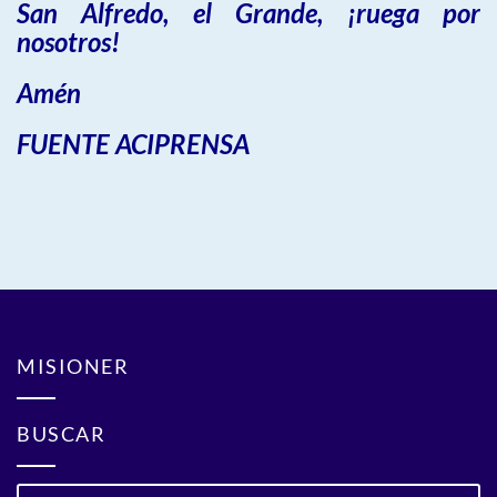
San Alfredo, el Grande, ¡ruega por
nosotros!
Amén
FUENTE ACIPRENSA
MISIONER
BUSCAR