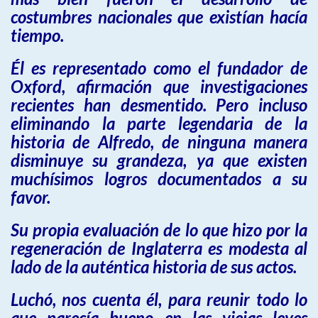
costumbres nacionales que existían hacía
tiempo.
Él es representado como el fundador de
Oxford, afirmación que investigaciones
recientes han desmentido. Pero incluso
eliminando la parte legendaria de la
historia de Alfredo, de ninguna manera
disminuye su grandeza, ya que existen
muchísimos logros documentados a su
favor.
Su propia evaluación de lo que hizo por la
regeneración de Inglaterra es modesta al
lado de la auténtica historia de sus actos.
Luchó, nos cuenta él, para reunir todo lo
que parecía bueno en las viejas leyes