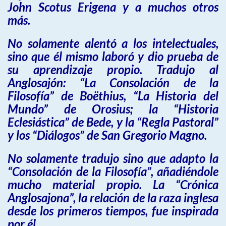
John Scotus Erigena y a muchos otros
más.
No solamente alentó a los intelectuales,
sino que él mismo laboró y dio prueba de
su aprendizaje propio. Tradujo al
Anglosajón: “La Consolación de la
Filosofía” de Boëthius, “La Historia del
Mundo” de Orosius; la “Historia
Eclesiástica” de Bede, y la “Regla Pastoral”
y los “Diálogos” de San Gregorio Magno.
No solamente tradujo sino que adapto la
“Consolación de la Filosofía”, añadiéndole
mucho material propio. La “Crónica
Anglosajona”, la relación de la raza inglesa
desde los primeros tiempos, fue inspirada
por él.