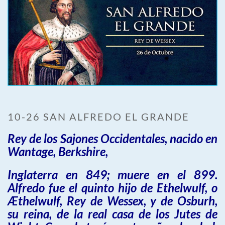
10-26 SAN ALFREDO EL GRANDE
Rey de los Sajones Occidentales, nacido en
Wantage, Berkshire,
Inglaterra en 849; muere en el 899.
Alfredo fue el quinto hijo de Ethelwulf, o
Æthelwulf, Rey de Wessex, y de Osburh,
su reina, de la real casa de los Jutes de