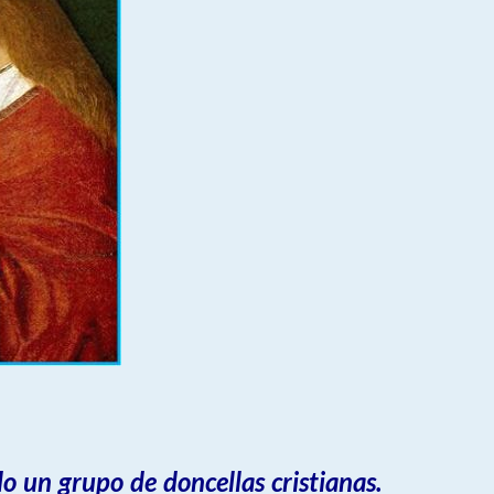
do un grupo de doncellas cristianas.