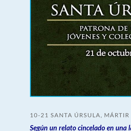
10-21 SANTA ÚRSULA, MÁRTIR
Según un relato cincelado en una lá