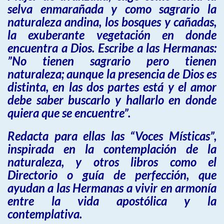
selva enmarañada y como sagrario la
naturaleza andina, los bosques y cañadas,
la exuberante vegetación en donde
encuentra a Dios. Escribe a las Hermanas:
”No tienen sagrario pero tienen
naturaleza; aunque la presencia de Dios es
distinta, en las dos partes está y el amor
debe saber buscarlo y hallarlo en donde
quiera que se encuentre”.
Redacta para ellas las “Voces Místicas”,
inspirada en la contemplación de la
naturaleza, y otros libros como el
Directorio o guía de perfección, que
ayudan a las Hermanas a vivir en armonía
entre la vida apostólica y la
contemplativa.