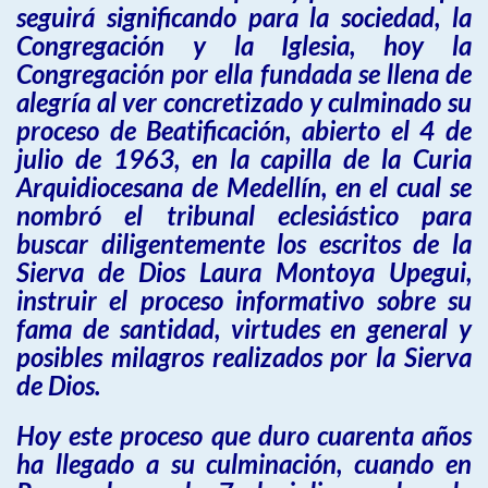
seguirá significando para la sociedad, la
Congregación y la Iglesia, hoy la
Congregación por ella fundada se llena de
alegría al ver concretizado y culminado su
proceso de Beatificación, abierto el 4 de
julio de 1963, en la capilla de la Curia
Arquidiocesana de Medellín, en el cual se
nombró el tribunal eclesiástico para
buscar diligentemente los escritos de la
Sierva de Dios Laura Montoya Upegui,
instruir el proceso informativo sobre su
fama de santidad, virtudes en general y
posibles milagros realizados por la Sierva
de Dios.
Hoy este proceso que duro cuarenta años
ha llegado a su culminación, cuando en