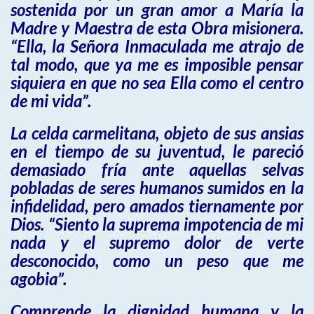
sostenida por un gran amor a María la
Madre y Maestra de esta Obra misionera.
“Ella, la Señora Inmaculada me atrajo de
tal modo, que ya me es imposible pensar
siquiera en que no sea Ella como el centro
de mi vida”.
La celda carmelitana, objeto de sus ansias
en el tiempo de su juventud, le pareció
demasiado fría ante aquellas selvas
pobladas de seres humanos sumidos en la
infidelidad, pero amados tiernamente por
Dios. “Siento la suprema impotencia de mi
nada y el supremo dolor de verte
desconocido, como un peso que me
agobia”.
Comprende la dignidad humana y la