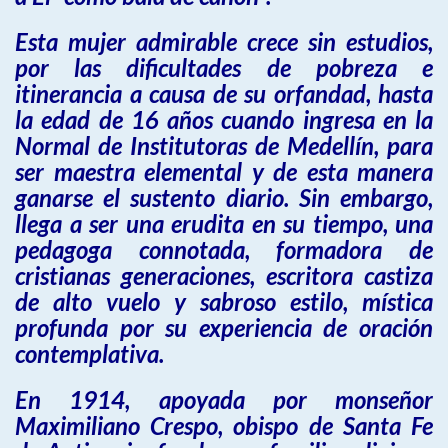
Esta mujer admirable crece sin estudios,
por las dificultades de pobreza e
itinerancia a causa de su orfandad, hasta
la edad de 16 años cuando ingresa en la
Normal de Institutoras de Medellín, para
ser maestra elemental y de esta manera
ganarse el sustento diario. Sin embargo,
llega a ser una erudita en su tiempo, una
pedagoga connotada, formadora de
cristianas generaciones, escritora castiza
de alto vuelo y sabroso estilo, mística
profunda por su experiencia de oración
contemplativa.
En 1914, apoyada por monseñor
Maximiliano Crespo, obispo de Santa Fe