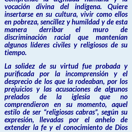
vocación divina del indígena. Quiere
insertarse en su cultura, vivir como ellos
en pobreza, sencillez y humildad y de esta
manera derribar el muro de
discriminación racial que mantenían
algunos líderes civiles y religiosos de su
tiempo.
La solidez de su virtud fue probada y
purificada por la incomprensión y el
desprecio de los que la rodeaban, por los
prejuicios y las acusaciones de algunos
prelados de la iglesia que no
comprendieron en su momento, aquel
estilo de ser “religiosas cabras”, según su
expresión, llevadas por el anhelo de
extender la fe y el conocimiento de Dios