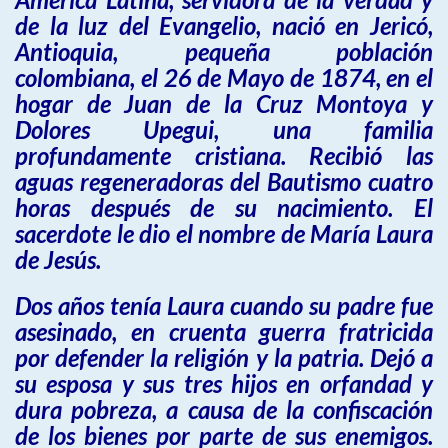
de la luz del Evangelio, nació en Jericó,
Antioquia, pequeña población
colombiana, el 26 de Mayo de 1874, en el
hogar de Juan de la Cruz Montoya y
Dolores Upegui, una familia
profundamente cristiana. Recibió las
aguas regeneradoras del Bautismo cuatro
horas después de su nacimiento. El
sacerdote le dio el nombre de María Laura
de Jesús.
Dos años tenía Laura cuando su padre fue
asesinado, en cruenta guerra fratricida
por defender la religión y la patria. Dejó a
su esposa y sus tres hijos en orfandad y
dura pobreza, a causa de la confiscación
de los bienes por parte de sus enemigos.