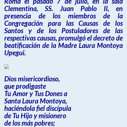
Roma el pasado 7 de julio, en la sala
Clementina, SS. Juan Pablo II, en
presencia de los miembros de la
Congregación para las Causas de los
Santos y de los Postuladores de las
respectivas causas, promulgó el decreto de
beatificación de la Madre Laura Montoya
Upegui.
Dios misericordioso,
que prodigaste
Tu Amor y Tus Dones a
Santa Laura Montoya,
haciéndola fiel discípula
de Tu Hijo y misionero
de los más pobres;