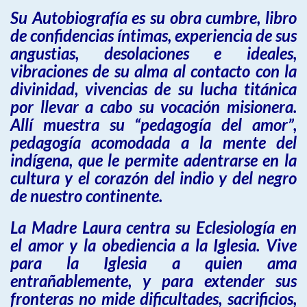
Su Autobiografía es su obra cumbre, libro
de confidencias íntimas, experiencia de sus
angustias, desolaciones e ideales,
vibraciones de su alma al contacto con la
divinidad, vivencias de su lucha titánica
por llevar a cabo su vocación misionera.
Allí muestra su “pedagogía del amor”,
pedagogía acomodada a la mente del
indígena, que le permite adentrarse en la
cultura y el corazón del indio y del negro
de nuestro continente.
La Madre Laura centra su Eclesiología en
el amor y la obediencia a la Iglesia. Vive
para la Iglesia a quien ama
entrañablemente, y para extender sus
fronteras no mide dificultades, sacrificios,