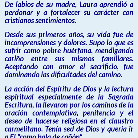
De labios de su madre, Laura aprendió a
perdonar y a fortalecer su carácter con
cristianos sentimientos.
Desde sus primeros años, su vida fue de
incomprensiones y dolores. Supo lo que es
sufrir como pobre huérfana, mendigando
cariño entre sus mismos familiares.
Aceptando con amor el sacrificio, fue
dominando las dificultades del camino.
La acción del Espíritu de Dios y la lectura
espiritual especialmente de la Sagrada
Escritura, la llevaron por los caminos de la
oración contemplativa, penitencia y el
deseo de hacerse religiosa en el claustro
carmelitano. Tenía sed de Dios y quería ir
a El “como bala de cañón”.