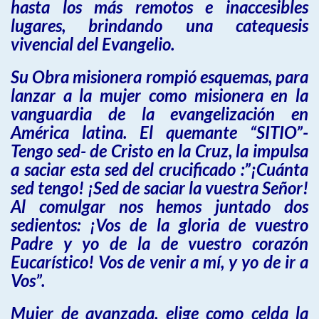
hasta los más remotos e inaccesibles
lugares, brindando una catequesis
vivencial del Evangelio.
Su Obra misionera rompió esquemas, para
lanzar a la mujer como misionera en la
vanguardia de la evangelización en
América latina. El quemante “SITIO”-
Tengo sed- de Cristo en la Cruz, la impulsa
a saciar esta sed del crucificado :”¡Cuánta
sed tengo! ¡Sed de saciar la vuestra Señor!
Al comulgar nos hemos juntado dos
sedientos: ¡Vos de la gloria de vuestro
Padre y yo de la de vuestro corazón
Eucarístico! Vos de venir a mí, y yo de ir a
Vos”.
Mujer de avanzada, elige como celda la