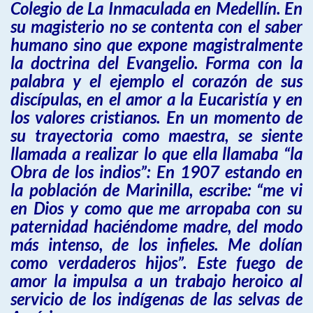
Colegio de La Inmaculada en Medellín. En
su magisterio no se contenta con el saber
humano sino que expone magistralmente
la doctrina del Evangelio. Forma con la
palabra y el ejemplo el corazón de sus
discípulas, en el amor a la Eucaristía y en
los valores cristianos. En un momento de
su trayectoria como maestra, se siente
llamada a realizar lo que ella llamaba “la
Obra de los indios”: En 1907 estando en
la población de Marinilla, escribe: “me vi
en Dios y como que me arropaba con su
paternidad haciéndome madre, del modo
más intenso, de los infieles. Me dolían
como verdaderos hijos”. Este fuego de
amor la impulsa a un trabajo heroico al
servicio de los indígenas de las selvas de