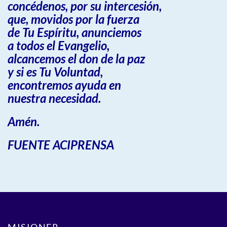
concédenos, por su intercesión,
que, movidos por la fuerza
de Tu Espíritu, anunciemos
a todos el Evangelio,
alcancemos el don de la paz
y si es Tu Voluntad,
encontremos ayuda en
nuestra necesidad.
Amén.
FUENTE ACIPRENSA