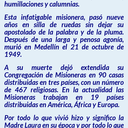
humillaciones y calumnias.
Esta infatigable misionera, pasó nueve
años en silla de ruedas sin dejar su
apostolado de la palabra y de la pluma.
Después de una larga y penosa agonía,
murió en Medellín el 21 de octubre de
1949.
A su muerte dejó extendida su
Congregación de Misioneras en 90 casas
distribuidas en tres países, con un número
de 467 religiosas. En la actualidad las
Misioneras trabajan en 19 países
distribuidas en América, África y Europa.
Por todo lo que vivió hizo y significo la
Madre Laura en su época y por todo lo que