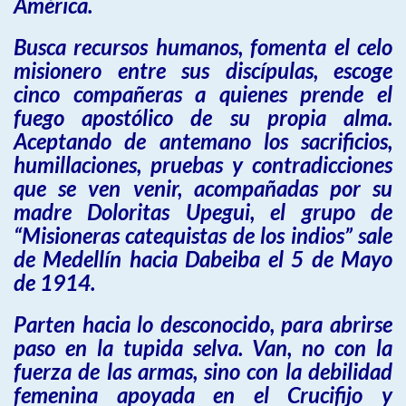
América.
Busca recursos humanos, fomenta el celo
misionero entre sus discípulas, escoge
cinco compañeras a quienes prende el
fuego apostólico de su propia alma.
Aceptando de antemano los sacrificios,
humillaciones, pruebas y contradicciones
que se ven venir, acompañadas por su
madre Doloritas Upegui, el grupo de
“Misioneras catequistas de los indios” sale
de Medellín hacia Dabeiba el 5 de Mayo
de 1914.
Parten hacia lo desconocido, para abrirse
paso en la tupida selva. Van, no con la
fuerza de las armas, sino con la debilidad
femenina apoyada en el Crucifijo y