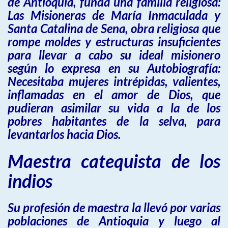
de Antioquia, funda una familia religiosa:
Las Misioneras de María Inmaculada y
Santa Catalina de Sena, obra religiosa que
rompe moldes y estructuras insuficientes
para llevar a cabo su ideal misionero
según lo expresa en su Autobiografía:
Necesitaba mujeres intrépidas, valientes,
inflamadas en el amor de Dios, que
pudieran asimilar su vida a la de los
pobres habitantes de la selva, para
levantarlos hacia Dios.
Maestra catequista de los
indios
Su profesión de maestra la llevó por varias
poblaciones de Antioquia y luego al