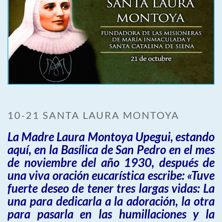
10-21 SANTA LAURA MONTOYA
La Madre Laura Montoya Upegui, estando
aquí, en la Basílica de San Pedro en el mes
de noviembre del año 1930, después de
una viva oración eucarística escribe: «Tuve
fuerte deseo de tener tres largas vidas: La
una para dedicarla a la adoración, la otra
para pasarla en las humillaciones y la