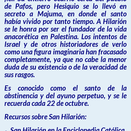
de Pafos, pero Hesiquio se lo llevó en
secreto a Majuma, en donde el santo
había vivido por tanto tiempo. A Hilarión
se le honra por ser el fundador de la vida
anacorética en Palestina. Los intentos de
Israel y de otros historiadores de verlo
como una figura imaginaria han fracasado
completamente, ya que no cabe la menor
duda de su existencia o de la veracidad de
sus rasgos.
Es conocido como el santo de la
abstinencia y del ayuno perpetuo, y se le
recuerda cada 22 de octubre.
Recursos sobre San Hilarión:
San Hilarión en la Enciclopedia Católica