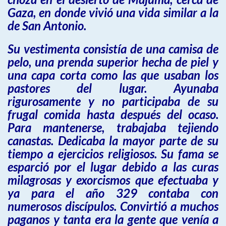
Gaza, en donde vivió una vida similar a la
de San Antonio.
Su vestimenta consistía de una camisa de
pelo, una prenda superior hecha de piel y
una capa corta como las que usaban los
pastores del lugar. Ayunaba
rigurosamente y no participaba de su
frugal comida hasta después del ocaso.
Para mantenerse, trabajaba tejiendo
canastas. Dedicaba la mayor parte de su
tiempo a ejercicios religiosos. Su fama se
esparció por el lugar debido a las curas
milagrosas y exorcismos que efectuaba y
ya para el año 329 contaba con
numerosos discípulos. Convirtió a muchos
paganos y tanta era la gente que venía a