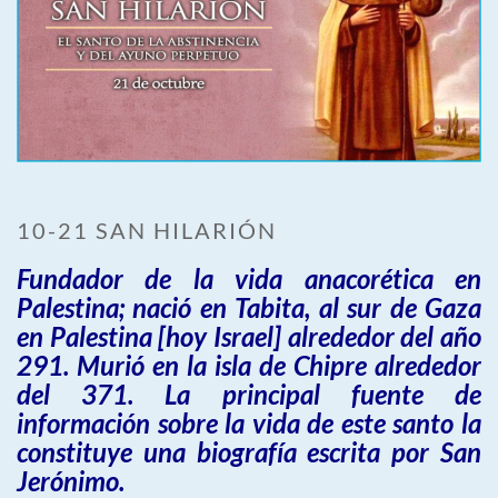
10-21 SAN HILARIÓN
Fundador de la vida anacorética en
Palestina; nació en Tabita, al sur de Gaza
en Palestina [hoy Israel] alrededor del año
291. Murió en la isla de Chipre alrededor
del 371. La principal fuente de
información sobre la vida de este santo la
constituye una biografía escrita por San
Jerónimo.