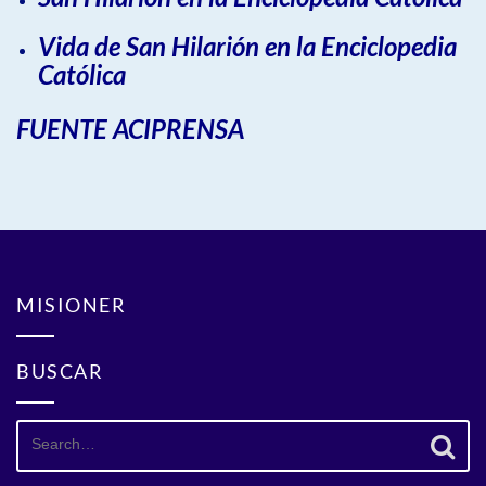
Vida de San Hilarión en la Enciclopedia
Católica
FUENTE ACIPRENSA
MISIONER
BUSCAR
Search
for: