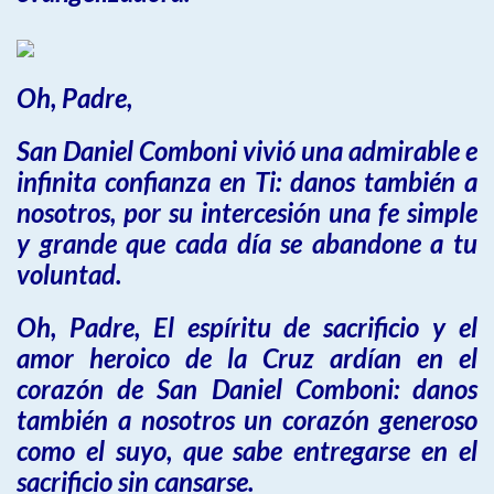
Oh, Padre,
San Daniel Comboni vivió una admirable e
infinita confianza en Ti: danos también a
nosotros, por su intercesión una fe simple
y grande que cada día se abandone a tu
voluntad.
Oh, Padre, El espíritu de sacrificio y el
amor heroico de la Cruz ardían en el
corazón de San Daniel Comboni: danos
también a nosotros un corazón generoso
como el suyo, que sabe entregarse en el
sacrificio sin cansarse.