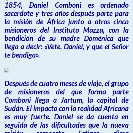
1854, Daniel Comboni es ordenado
sacerdote y tres años después parte para
la misión de África junto a otros cinco
misioneros del Instituto Mazza, con la
bendición de su madre Doménica que
llega a decir: «Vete, Daniel, y que el Señor
te bendiga».
Después de cuatro meses de viaje, el grupo
de misioneros del que forma parte
Comboni llega a Jartum, la capital de
Sudán. El impacto con la realidad Africana
es muy fuerte. Daniel se da cuenta en
seguida de las dificultades que la nueva