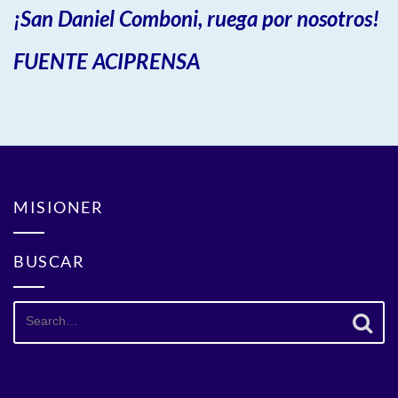
¡San Daniel Comboni, ruega por nosotros!
FUENTE ACIPRENSA
MISIONER
BUSCAR
Search
for: