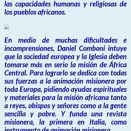
las capacidades humanas y religiosas de
los pueblos africanos.
En medio de muchas dificultades e
incomprensiones, Daniel Comboni intuye
que la sociedad europea y la Iglesia deben
tomarse más en serio la misión de África
Central. Para lograrlo se dedica con todas
sus fuerzas a la animación misionera por
toda Europa, pidiendo ayudas espirituales
y materiales para la misión africana tanto
a reyes, obispos y señores como a la gente
sencilla y pobre. Y funda una revista
misionera, la primera en Italia, como
instrumento de animación misionera.