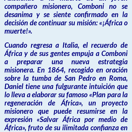
compañero misionero, Comboni no se
desanima y se siente confirmado en la
decisión de continuar su misión: «¡África o
muerte!».
Cuando regresa a Italia, el recuerdo de
África y de sus gentes empuja a Comboni
a preparar una nueva estrategia
misionera. En 1864, recogido en oración
sobre la tumba de San Pedro en Roma,
Daniel tiene una fulgurante intuición que
lo lleva a elaborar su famoso «Plan para la
regeneración de África», un proyecto
misionero que puede resumirse en la
expresión «Salvar África por medio de
África», fruto de su ilimitada confianza en