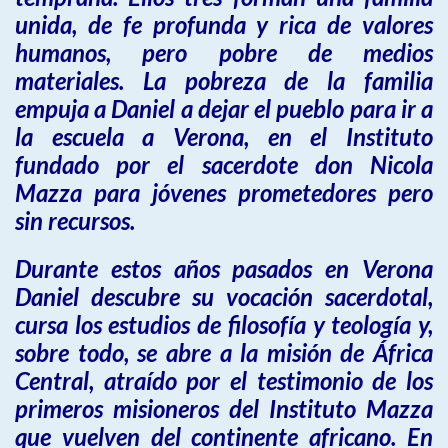
unida, de fe profunda y rica de valores
humanos, pero pobre de medios
materiales. La pobreza de la familia
empuja a Daniel a dejar el pueblo para ir a
la escuela a Verona, en el Instituto
fundado por el sacerdote don Nicola
Mazza para jóvenes prometedores pero
sin recursos.
Durante estos años pasados en Verona
Daniel descubre su vocación sacerdotal,
cursa los estudios de filosofía y teología y,
sobre todo, se abre a la misión de África
Central, atraído por el testimonio de los
primeros misioneros del Instituto Mazza
que vuelven del continente africano. En