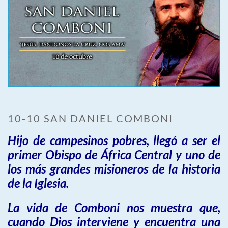
10-10 SAN DANIEL COMBONI
Hijo de campesinos pobres, llegó a ser el
primer Obispo de África Central y uno de
los más grandes misioneros de la historia
de la Iglesia.
La vida de Comboni nos muestra que,
cuando Dios interviene y encuentra una