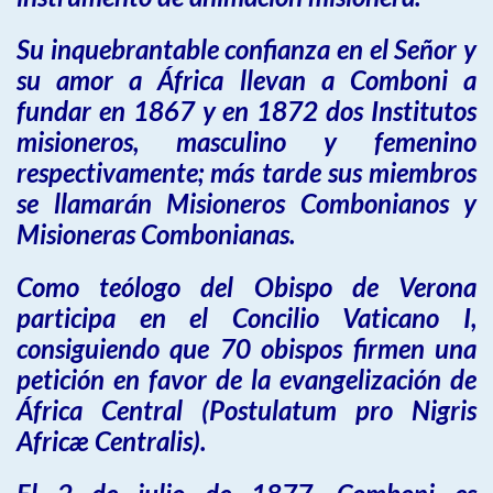
Su inquebrantable confianza en el Señor y
su amor a África llevan a Comboni a
fundar en 1867 y en 1872 dos Institutos
misioneros, masculino y femenino
respectivamente; más tarde sus miembros
se llamarán Misioneros Combonianos y
Misioneras Combonianas.
Como teólogo del Obispo de Verona
participa en el Concilio Vaticano I,
consiguiendo que 70 obispos firmen una
petición en favor de la evangelización de
África Central (Postulatum pro Nigris
Africæ Centralis).