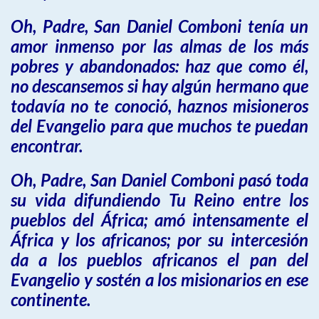
Oh, Padre, San Daniel Comboni tenía un
amor inmenso por las almas de los más
pobres y abandonados: haz que como él,
no descansemos si hay algún hermano que
todavía no te conoció, haznos misioneros
del Evangelio para que muchos te puedan
encontrar.
Oh, Padre, San Daniel Comboni pasó toda
su vida difundiendo Tu Reino entre los
pueblos del África; amó intensamente el
África y los africanos; por su intercesión
da a los pueblos africanos el pan del
Evangelio y sostén a los misionarios en ese
continente.