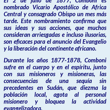
El 2 de julio de 1877, Comboni es
nombrado Vicario Apostólico de Africa
Central y consagrado Obispo un mes más
tarde. Este nombramiento confirma que
sus ideas y sus acciones, que muchos
consideran arriesgadas e incluso ilusorias,
son eficaces para el anuncio del Evangelio
y la liberación del continente africano.
Durante los años 1877-1878, Comboni
sufre en el cuerpo y en el espíritu, junto
con sus misioneros y misioneras, las
consecuencias de una sequía sin
precedentes en Sudán, que diezma la
población local, agota al personal
misionero y bloquea la actividad
evangelizadora.