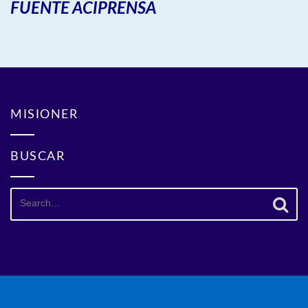
FUENTE ACIPRENSA
MISIONER
BUSCAR
Search
for: