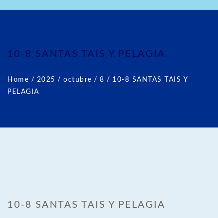
10-8 SANTAS TAIS Y PELAGIA
Home
/
2025
/
octubre
/
8
/
10-8 SANTAS TAIS Y
PELAGIA
10-8 SANTAS TAIS Y PELAGIA