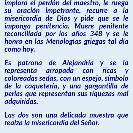
implora el perdón del maestro, le ruega
su oración impetrante, recurre a la
misericordia de Dios y pide que se le
imponga penitencia. Muere penitente
reconciliada por los años 348 y se le
honra en las Menologías griegas tal día
como hoy.
Es patrona de Alejandría y se la
representa arropada con ricas y
coloreadas sedas, con un espejo, símbolo
de la coquetería, y una gargantilla de
perlas que representan sus riquezas mal
adquiridas.
Las dos son una delicada muestra que
realza la misericordia del Señor.