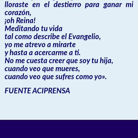
lloraste en el destierro para ganar mi
corazón,
¡oh Reina!
Meditando tu vida
tal como describe el Evangelio,
yo me atrevo a mirarte
y hasta a acercarme a ti.
No me cuesta creer que soy tu hija,
cuando veo que mueres,
cuando veo que sufres como yo».
FUENTE ACIPRENSA