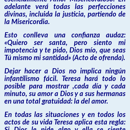
adelante verá todas las perfecciones
divinas, incluida la justicia, partiendo de
la Misericordia.
Esto conlleva una confianza audaz:
«Quiero ser santa, pero siento mi
impotencia y te pido, Dios mío, que seas
Tú mismo mi santidad» (Acto de ofrenda).
Dejar hacer a Dios no implica ningún
infantilismo fácil. Teresa hará todo lo
posible para mostrar ,cada día y cada
minuto, su amor a Dios y a sus hermanas
en una total gratuidad: la del amor.
En todas las situaciones y en todos los
actos de su vida Teresa aplica esta regla: