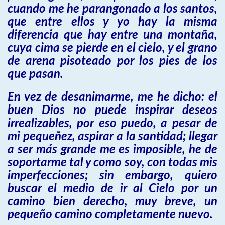
cuando me he parangonado a los santos,
que entre ellos y yo hay la misma
diferencia que hay entre una montaña,
cuya cima se pierde en el cielo, y el grano
de arena pisoteado por los pies de los
que pasan.
En vez de desanimarme, me he dicho: el
buen Dios no puede inspirar deseos
irrealizables, por eso puedo, a pesar de
mi pequeñez, aspirar a la santidad; llegar
a ser más grande me es imposible, he de
soportarme tal y como soy, con todas mis
imperfecciones; sin embargo, quiero
buscar el medio de ir al Cielo por un
camino bien derecho, muy breve, un
pequeño camino completamente nuevo.