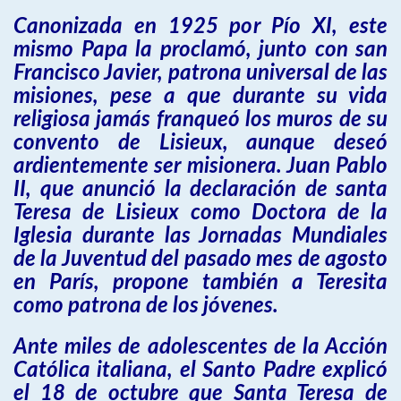
Canonizada en 1925 por Pío XI, este
mismo Papa la proclamó, junto con san
Francisco Javier, patrona universal de las
misiones, pese a que durante su vida
religiosa jamás franqueó los muros de su
convento de Lisieux, aunque deseó
ardientemente ser misionera. Juan Pablo
II, que anunció la declaración de santa
Teresa de Lisieux como Doctora de la
Iglesia durante las Jornadas Mundiales
de la Juventud del pasado mes de agosto
en París, propone también a Teresita
como patrona de los jóvenes.
Ante miles de adolescentes de la Acción
Católica italiana, el Santo Padre explicó
el 18 de octubre que Santa Teresa de