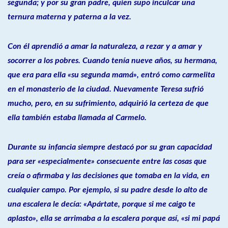
segunda; y por su gran padre, quien supo inculcar una
ternura materna y paterna a la vez.
Con él aprendió a amar la naturaleza, a rezar y a amar y
socorrer a los pobres. Cuando tenía nueve años, su hermana,
que era para ella «su segunda mamá», entró como carmelita
en el monasterio de la ciudad. Nuevamente Teresa sufrió
mucho, pero, en su sufrimiento, adquirió la certeza de que
ella también estaba llamada al Carmelo.
Durante su infancia siempre destacó por su gran capacidad
para ser «especialmente» consecuente entre las cosas que
creía o afirmaba y las decisiones que tomaba en la vida, en
cualquier campo. Por ejemplo, si su padre desde lo alto de
una escalera le decía: «Apártate, porque si me caigo te
aplasto», ella se arrimaba a la escalera porque así, «si mi papá