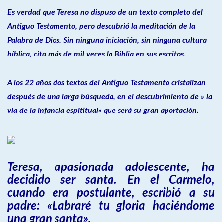
Es verdad que Teresa no dispuso de un texto completo del
Antiguo Testamento, pero descubrió la meditación de la
Palabra de Dios. Sin ninguna iniciación, sin ninguna cultura
bíblica, cita más de mil veces la Biblia en sus escritos.
A los 22 años dos textos del Antiguo Testamento cristalizan
después de una larga búsqueda, en el descubrimiento de » la
vía de la infancia espititual» que será su gran aportación.
Teresa, apasionada adolescente, ha
decidido ser santa. En el Carmelo,
cuando era postulante, escribió a su
padre: «Labraré tu gloria haciéndome
una gran santa».