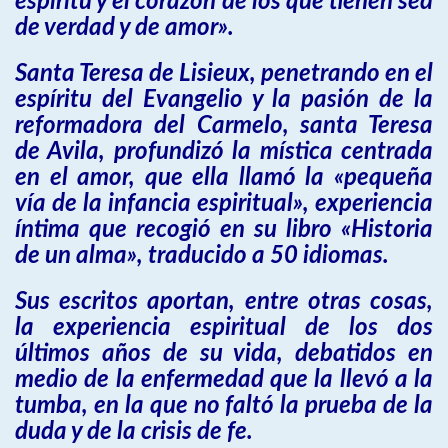
espíritu y el corazón de los que tienen sed
de verdad y de amor».
Santa Teresa de Lisieux, penetrando en el
espíritu del Evangelio y la pasión de la
reformadora del Carmelo, santa Teresa
de Avila, profundizó la mística centrada
en el amor, que ella llamó la «pequeña
vía de la infancia espiritual», experiencia
íntima que recogió en su libro «Historia
de un alma», traducido a 50 idiomas.
Sus escritos aportan, entre otras cosas,
la experiencia espiritual de los dos
últimos años de su vida, debatidos en
medio de la enfermedad que la llevó a la
tumba, en la que no faltó la prueba de la
duda y de la crisis de fe.