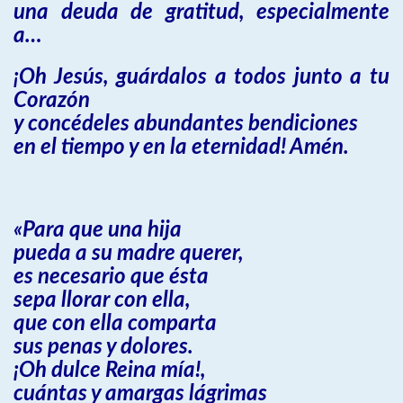
una deuda de gratitud, especialmente
a…
¡Oh Jesús, guárdalos a todos junto a tu
Corazón
y concédeles abundantes bendiciones
en el tiempo y en la eternidad! Amén.
«Para que una hija
pueda a su madre querer,
es necesario que ésta
sepa llorar con ella,
que con ella comparta
sus penas y dolores.
¡Oh dulce Reina mía!,
cuántas y amargas lágrimas