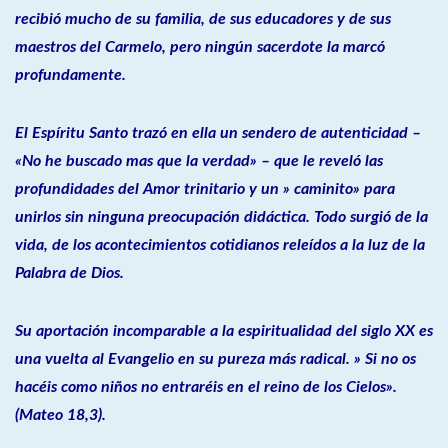
recibió mucho de su familia, de sus educadores y de sus
maestros del Carmelo, pero ningún sacerdote la marcó
profundamente.
El Espíritu Santo trazó en ella un sendero de autenticidad –
«No he buscado mas que la verdad» – que le reveló las
profundidades del Amor trinitario y un » caminito» para
unirlos sin ninguna preocupación didáctica. Todo surgió de la
vida, de los acontecimientos cotidianos releídos a la luz de la
Palabra de Dios.
Su aportación incomparable a la espiritualidad del siglo XX es
una vuelta al Evangelio en su pureza más radical. » Si no os
hacéis como niños no entraréis en el reino de los Cielos».
(Mateo 18,3).