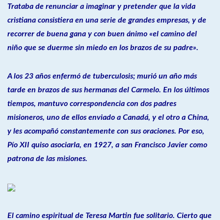
Trataba de renunciar a imaginar y pretender que la vida
cristiana consistiera en una serie de grandes empresas, y de
recorrer de buena gana y con buen ánimo «el camino del
niño que se duerme sin miedo en los brazos de su padre».
A los 23 años enfermó de tuberculosis; murió un año más
tarde en brazos de sus hermanas del Carmelo. En los últimos
tiempos, mantuvo correspondencia con dos padres
misioneros, uno de ellos enviado a Canadá, y el otro a China,
y les acompañó constantemente con sus oraciones. Por eso,
Pío XII quiso asociarla, en 1927, a san Francisco Javier como
patrona de las misiones.
El camino espiritual de Teresa Martin fue solitario. Cierto que