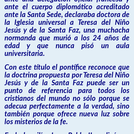
ante el cuerpo diplomático acreditado
ante la Santa Sede, declaraba doctora de
la Iglesia universal a Teresa del Niño
Jesús y de la Santa Faz, una muchacha
normanda que murió a los 24 años de
edad y que nunca pisó un aula
universitaria.
Con este título el pontífice reconoce que
la doctrina propuesta por Teresa del Niño
Jesús y de la Santa Faz puede ser un
punto de referencia para todos los
cristianos del mundo no sólo porque se
adecua perfectamente a la verdad, sino
también porque ofrece nueva luz sobre
los misterios de la fe.