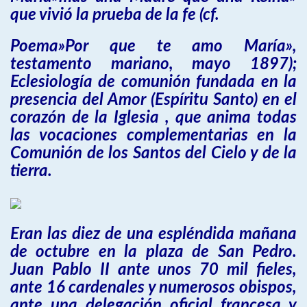
que vivió la prueba de la fe (cf.
Poema»Por que te amo María»,
testamento mariano, mayo 1897);
Eclesiología de comunión fundada en la
presencia del Amor (Espíritu Santo) en el
corazón de la Iglesia , que anima todas
las vocaciones complementarias en la
Comunión de los Santos del Cielo y de la
tierra.
Eran las diez de una espléndida mañana
de octubre en la plaza de San Pedro.
Juan Pablo II ante unos 70 mil fieles,
ante 16 cardenales y numerosos obispos,
ante una delegación oficial francesa y