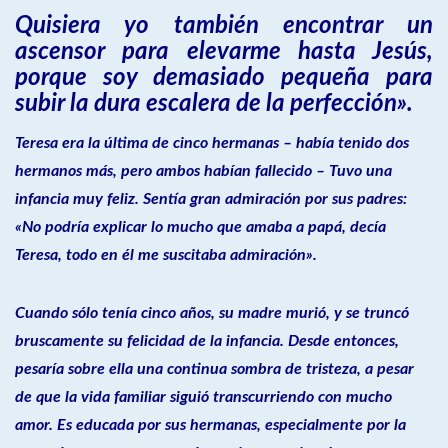
Quisiera yo también encontrar un
ascensor para elevarme hasta Jesús,
porque soy demasiado pequeña para
subir la dura escalera de la perfección».
Teresa era la última de cinco hermanas – había tenido dos
hermanos más, pero ambos habían fallecido – Tuvo una
infancia muy feliz. Sentía gran admiración por sus padres:
«No podría explicar lo mucho que amaba a papá, decía
Teresa, todo en él me suscitaba admiración».
Cuando sólo tenía cinco años, su madre murió, y se truncó
bruscamente su felicidad de la infancia. Desde entonces,
pesaría sobre ella una continua sombra de tristeza, a pesar
de que la vida familiar siguió transcurriendo con mucho
amor. Es educada por sus hermanas, especialmente por la