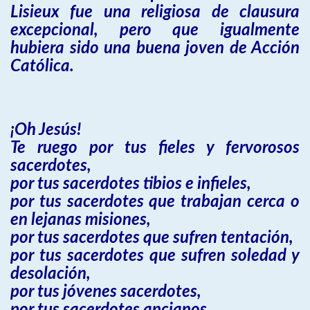
Lisieux fue una religiosa de clausura
excepcional, pero que igualmente
hubiera sido una buena joven de Acción
Católica.
¡Oh Jesús!
Te ruego por tus fieles y fervorosos
sacerdotes,
por tus sacerdotes tibios e infieles,
por tus sacerdotes que trabajan cerca o
en lejanas misiones,
por tus sacerdotes que sufren tentación,
por tus sacerdotes que sufren soledad y
desolación,
por tus jóvenes sacerdotes,