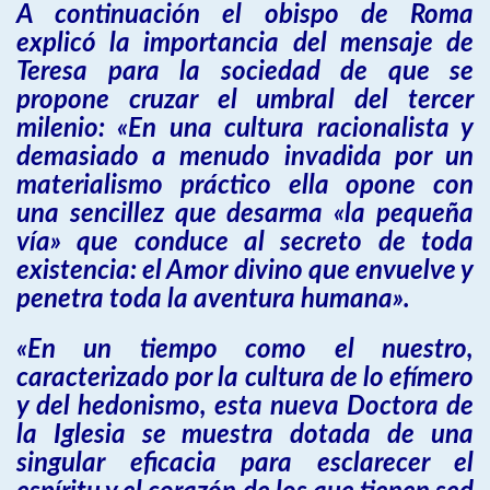
A continuación el obispo de Roma
explicó la importancia del mensaje de
Teresa para la sociedad de que se
propone cruzar el umbral del tercer
milenio: «En una cultura racionalista y
demasiado a menudo invadida por un
materialismo práctico ella opone con
una sencillez que desarma «la pequeña
vía» que conduce al secreto de toda
existencia: el Amor divino que envuelve y
penetra toda la aventura humana».
«En un tiempo como el nuestro,
caracterizado por la cultura de lo efímero
y del hedonismo, esta nueva Doctora de
la Iglesia se muestra dotada de una
singular eficacia para esclarecer el