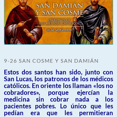
9-26 SAN COSME Y SAN DAMIÁN
Estos dos santos han sido, junto con
San Lucas, los patronos de los médicos
católicos. En oriente los llaman «los no
cobradores», porque ejercían la
medicina sin cobrar nada a los
pacientes pobres. Lo único que les
pedían era que les permitieran