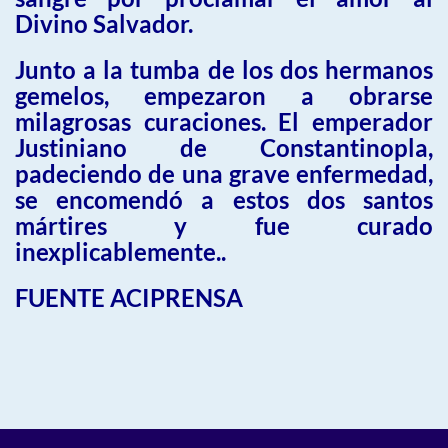
Divino Salvador.
Junto a la tumba de los dos hermanos
gemelos, empezaron a obrarse
milagrosas curaciones. El emperador
Justiniano de Constantinopla,
padeciendo de una grave enfermedad,
se encomendó a estos dos santos
mártires y fue curado
inexplicablemente..
FUENTE ACIPRENSA