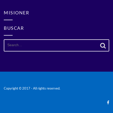
MISIONER
BUSCAR
Search
for:
Copyright © 2017 - All rights reserved.