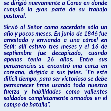
se dirigió nuevamente a Corea en donde
cumplió la gran parte de su trabajo
pastoral.
Sirvió al Señor como sacerdote sólo un
año y pocos meses. En junio de 1846 fue
arrestado y enviando a una cárcel en
Seúl; allí estuvo tres meses y el 16 de
septiembre fue decapitado, cuando
apenas tenía 26 años. Entre sus
pertenencias se encontró una carta en
coreano, dirigida a sus fieles. “En este
difícil tiempo, para ser victorioso se debe
permanecer firme usando toda nuestra
fuerza y habilidades como valientes
soldados completamente armados en el
campo de batalla”.