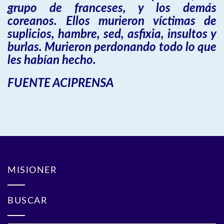
grupo de franceses, y los demás
coreanos. Ellos murieron víctimas de
suplicios, hambre, sed, asfixia, insultos y
burlas. Murieron perdonando todo lo que
les habían hecho.
FUENTE ACIPRENSA
MISIONER
BUSCAR