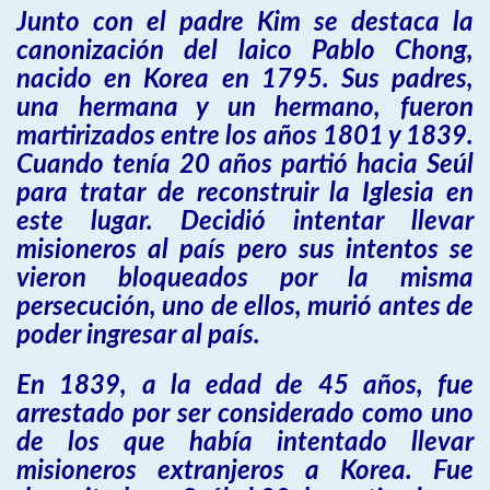
Junto con el padre Kim se destaca la
canonización del laico Pablo Chong,
nacido en Korea en 1795. Sus padres,
una hermana y un hermano, fueron
martirizados entre los años 1801 y 1839.
Cuando tenía 20 años partió hacia Seúl
para tratar de reconstruir la Iglesia en
este lugar. Decidió intentar llevar
misioneros al país pero sus intentos se
vieron bloqueados por la misma
persecución, uno de ellos, murió antes de
poder ingresar al país.
En 1839, a la edad de 45 años, fue
arrestado por ser considerado como uno
de los que había intentado llevar
misioneros extranjeros a Korea. Fue