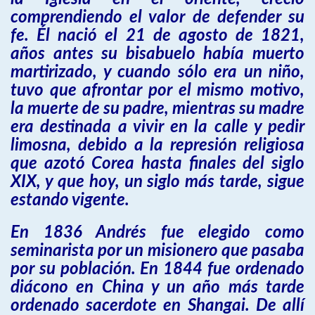
comprendiendo el valor de defender su
fe. Él nació el 21 de agosto de 1821,
años antes su bisabuelo había muerto
martirizado, y cuando sólo era un niño,
tuvo que afrontar por el mismo motivo,
la muerte de su padre, mientras su madre
era destinada a vivir en la calle y pedir
limosna, debido a la represión religiosa
que azotó Corea hasta finales del siglo
XIX, y que hoy, un siglo más tarde, sigue
estando vigente.
En 1836 Andrés fue elegido como
seminarista por un misionero que pasaba
por su población. En 1844 fue ordenado
diácono en China y un año más tarde
ordenado sacerdote en Shangai. De allí