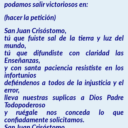
podamos salir victoriosos en:
(hacer la petición)
San Juan Crisóstomo,
tú que fuiste sal de la tierra y luz del
mundo,
tú que difundiste con claridad las
Enseñanzas,
y con santa paciencia resististe en los
infortunios
defiéndenos a todos de la injusticia y el
error,
lleva nuestras suplicas a Dios Padre
Todopoderoso
y ruégale nos conceda lo que
confiadamente solicitamos.
San Juan Crisóstomo,