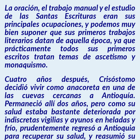
La oración, el trabajo manual y el estudio
de las Santas Escrituras eran sus
principales ocupaciones, y podemos muy
bien suponer que sus primeros trabajos
literarios datan de aquella época, ya que
prácticamente todos sus primeros
escritos tratan temas de ascetismo y
monaquismo.
Cuatro años después, Crisóstomo
decidió vivir como anacoreta en una de
las cuevas cercanas a Antioquía.
Permaneció allí dos años, pero como su
salud estaba bastante deteriorada por
indiscretas vigilias y ayunos en heladas y
frío, prudentemente regresó a Antioquia
para recuperar su salud, y reasumió su