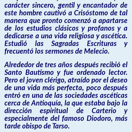
carácter sincero, gentil y encantador de
este hombre cautivó a Crisóstomo de tal
manera que pronto comenzó a apartarse
de los estudios clásicos y profanos y a
dedicarse a una vida religiosa y ascética.
Estudió las Sagradas Escrituras y
frecuentó los sermones de Melecio.
Alrededor de tres años después recibió el
Santo Bautismo y fue ordenado lector.
Pero el joven clérigo, atraído por el deseo
de una vida más perfecta, poco después
entró en una de las sociedades ascéticas
cerca de Antioquía, la que estaba bajo la
dirección espiritual de Carterio y
especialmente del famoso Diodoro, más
tarde obispo de Tarso.