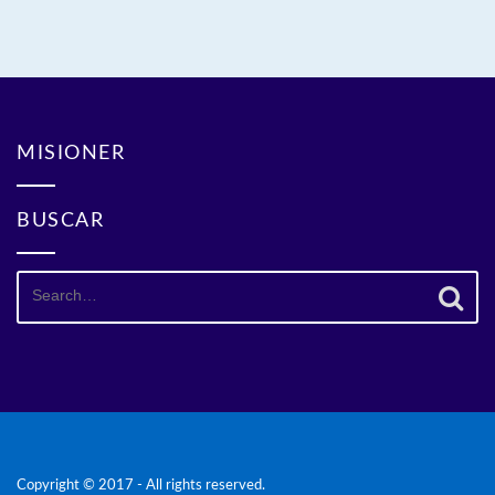
MISIONER
BUSCAR
Search
for:
Copyright © 2017 - All rights reserved.