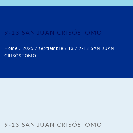
9-13 SAN JUAN CRISÓSTOMO
Home
/
2025
/
septiembre
/
13
/
9-13 SAN JUAN
CRISÓSTOMO
9-13 SAN JUAN CRISÓSTOMO