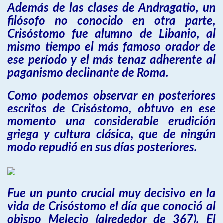
Además de las clases de Andragatio, un
filósofo no conocido en otra parte,
Crisóstomo fue alumno de Libanio, al
mismo tiempo el más famoso orador de
ese período y el más tenaz adherente al
paganismo declinante de Roma.
Como podemos observar en posteriores
escritos de Crisóstomo, obtuvo en ese
momento una considerable erudición
griega y cultura clásica, que de ningún
modo repudió en sus días posteriores.
Fue un punto crucial muy decisivo en la
vida de Crisóstomo el día que conoció al
obispo Melecio (alrededor de 367). El