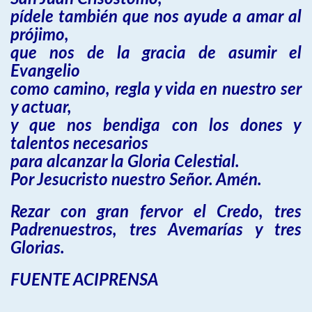
pídele también que nos ayude a amar al
prójimo,
que nos de la gracia de asumir el
Evangelio
como camino, regla y vida en nuestro ser
y actuar,
y que nos bendiga con los dones y
talentos necesarios
para alcanzar la Gloria Celestial.
Por Jesucristo nuestro Señor. Amén.
Rezar con gran fervor el Credo, tres
Padrenuestros, tres Avemarías y tres
Glorias.
FUENTE ACIPRENSA