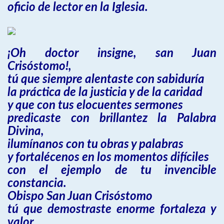
oficio de lector en la Iglesia.
¡Oh doctor insigne, san Juan
Crisóstomo!,
tú que siempre alentaste con sabiduría
la práctica de la justicia y de la caridad
y que con tus elocuentes sermones
predicaste con brillantez la Palabra
Divina,
ilumínanos con tu obras y palabras
y fortalécenos en los momentos difíciles
con el ejemplo de tu invencible
constancia.
Obispo San Juan Crisóstomo
tú que demostraste enorme fortaleza y
valor