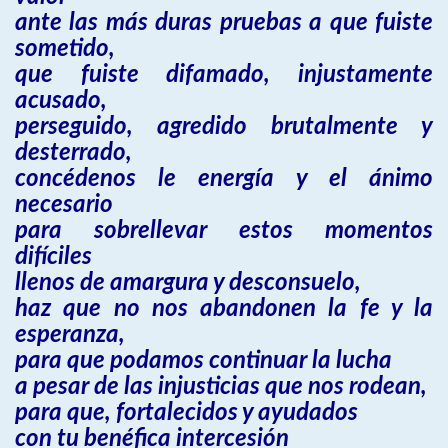
ante las más duras pruebas a que fuiste
sometido,
que fuiste difamado, injustamente
acusado,
perseguido, agredido brutalmente y
desterrado,
concédenos le energía y el ánimo
necesario
para sobrellevar estos momentos
difíciles
llenos de amargura y desconsuelo,
haz que no nos abandonen la fe y la
esperanza,
para que podamos continuar la lucha
a pesar de las injusticias que nos rodean,
para que, fortalecidos y ayudados
con tu benéfica intercesión