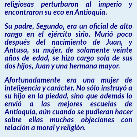
religiosas perturbaron al imperio y
encontraron su eco en Antioquia.
Su padre, Segundo, era un oficial de alto
rango en el ejército sirio. Murió poco
después del nacimiento de Juan, y
Antusa, su mujer, de solamente veinte
años de edad, se hizo cargo sola de sus
dos hijos, Juan y una hermana mayor.
Afortunadamente era una mujer de
inteligencia y carácter. No sólo instruyó a
su hijo en la piedad, sino que además lo
envió a las mejores escuelas de
Antioquía, aún cuando se pudieran hacer
sobre ellas muchas objeciones con
relación a moral y religión.