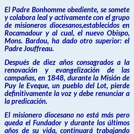
El Padre Bonhomme obediente, se somete
y colabora leal y activamente con el grupo
de misioneros diocesanos,establecidos en
Rocamadour y al cual, el nuevo Obispo,
Mons. Bardou, ha dado otro superior: el
Padre Jouffreau.
Después de diez años consagrados a la
renovación y evangelización de las
campañas, en 1848, durante la Misión de
Puy le Eveque, un pueblo del Lot, pierde
definitivamente la voz y debe renunciar a
la predicación.
El misionero diocesano no está más pero
queda el Fundador y durante los últimos
años de su vida, continuará trabajando