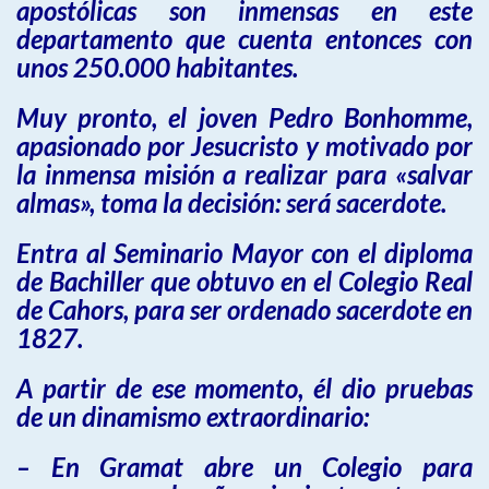
apostólicas son inmensas en este
departamento que cuenta entonces con
unos 250.000 habitantes.
Muy pronto, el joven Pedro Bonhomme,
apasionado por Jesucristo y motivado por
la inmensa misión a realizar para «salvar
almas», toma la decisión: será sacerdote.
Entra al Seminario Mayor con el diploma
de Bachiller que obtuvo en el Colegio Real
de Cahors, para ser ordenado sacerdote en
1827.
A partir de ese momento, él dio pruebas
de un dinamismo extraordinario:
– En Gramat abre un Colegio para