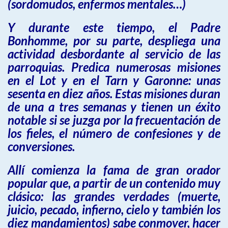
(sordomudos, enfermos mentales…)
Y durante este tiempo, el Padre
Bonhomme, por su parte, despliega una
actividad desbordante al servicio de las
parroquias. Predica numerosas misiones
en el Lot y en el Tarn y Garonne: unas
sesenta en diez años. Estas misiones duran
de una a tres semanas y tienen un éxito
notable si se juzga por la frecuentación de
los fieles, el número de confesiones y de
conversiones.
Allí comienza la fama de gran orador
popular que, a partir de un contenido muy
clásico: las grandes verdades (muerte,
juicio, pecado, infierno, cielo y también los
diez mandamientos) sabe conmover, hacer