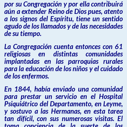
por su Congregación y por ella contribuirá
aún a extender Reino de Dios pues, atento
a los signos del Espíritu, tiene un sentido
agudo de los llamados y de las necesidades
de su tiempo.
La Congregación cuenta entonces con 61
religiosas en distintas comunidades
implantadas en las parroquias rurales
para la educación de los niños y el cuidado
de los enfermos.
En 1844, había enviado una comunidad
para prestar un servicio en el Hospital
Psiquiátrico del Departamento, en Leyme,
y sostuvo a las Hermanas, en esta tarea
tan difícil, con sus numerosas visitas. El
toma conciencia de la suerte de los