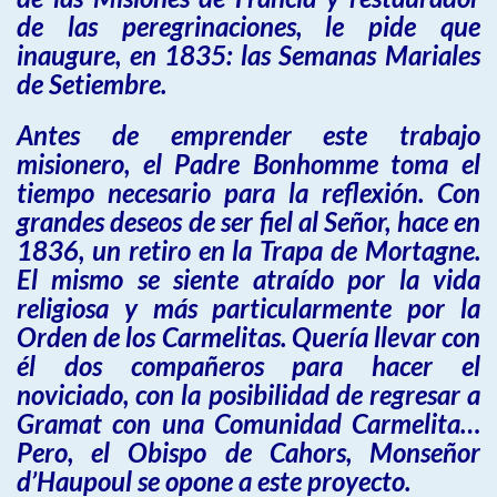
de las peregrinaciones, le pide que
inaugure, en 1835: las Semanas Mariales
de Setiembre.
Antes de emprender este trabajo
misionero, el Padre Bonhomme toma el
tiempo necesario para la reflexión. Con
grandes deseos de ser fiel al Señor, hace en
1836, un retiro en la Trapa de Mortagne.
El mismo se siente atraído por la vida
religiosa y más particularmente por la
Orden de los Carmelitas. Quería llevar con
él dos compañeros para hacer el
noviciado, con la posibilidad de regresar a
Gramat con una Comunidad Carmelita…
Pero, el Obispo de Cahors, Monseñor
d’Haupoul se opone a este proyecto.