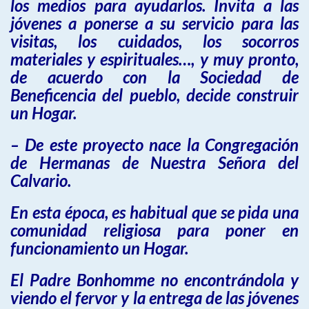
los medios para ayudarlos. Invita a las
jóvenes a ponerse a su servicio para las
visitas, los cuidados, los socorros
materiales y espirituales…, y muy pronto,
de acuerdo con la Sociedad de
Beneficencia del pueblo, decide construir
un Hogar.
– De este proyecto nace la Congregación
de Hermanas de Nuestra Señora del
Calvario.
En esta época, es habitual que se pida una
comunidad religiosa para poner en
funcionamiento un Hogar.
El Padre Bonhomme no encontrándola y
viendo el fervor y la entrega de las jóvenes