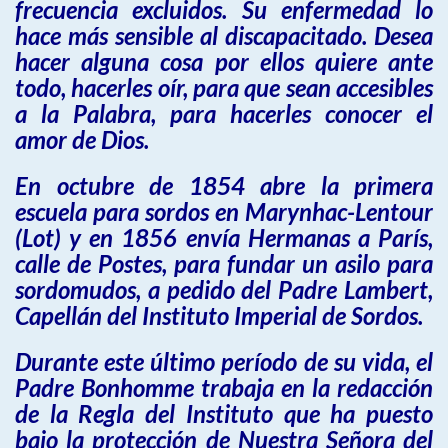
frecuencia excluidos. Su enfermedad lo
hace más sensible al discapacitado. Desea
hacer alguna cosa por ellos quiere ante
todo, hacerles oír, para que sean accesibles
a la Palabra, para hacerles conocer el
amor de Dios.
En octubre de 1854 abre la primera
escuela para sordos en Marynhac-Lentour
(Lot) y en 1856 envía Hermanas a París,
calle de Postes, para fundar un asilo para
sordomudos, a pedido del Padre Lambert,
Capellán del Instituto Imperial de Sordos.
Durante este último período de su vida, el
Padre Bonhomme trabaja en la redacción
de la Regla del Instituto que ha puesto
bajo la protección de Nuestra Señora del