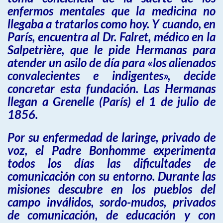
enfermos mentales que la medicina no
llegaba a tratarlos como hoy. Y cuando, en
París, encuentra al Dr. Falret, médico en la
Salpetrière, que le pide Hermanas para
atender un asilo de día para «los alienados
convalecientes e indigentes», decide
concretar esta fundación. Las Hermanas
llegan a Grenelle (París) el 1 de julio de
1856.
Por su enfermedad de laringe, privado de
voz, el Padre Bonhomme experimenta
todos los días las dificultades de
comunicación con su entorno. Durante las
misiones descubre en los pueblos del
campo inválidos, sordo-mudos, privados
de comunicación, de educación y con