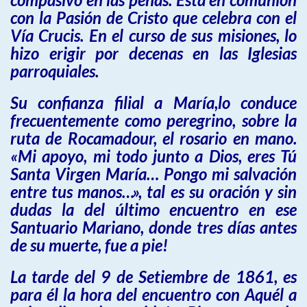
con la Pasión de Cristo que celebra con el
Vía Crucis. En el curso de sus misiones, lo
hizo erigir por decenas en las Iglesias
parroquiales.
Su confianza filial a María,lo conduce
frecuentemente como peregrino, sobre la
ruta de Rocamadour, el rosario en mano.
«Mi apoyo, mi todo junto a Dios, eres Tú
Santa Virgen María… Pongo mi salvación
entre tus manos…», tal es su oración y sin
dudas la del último encuentro en ese
Santuario Mariano, donde tres días antes
de su muerte, fue a pie!
La tarde del 9 de Setiembre de 1861, es
para él la hora del encuentro con Aquél a