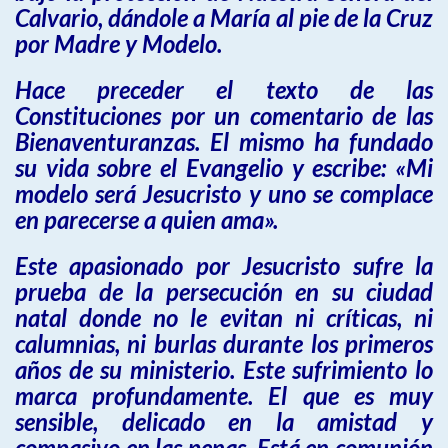
Calvario, dándole a María al pie de la Cruz
por Madre y Modelo.
Hace preceder el texto de las
Constituciones por un comentario de las
Bienaventuranzas. El mismo ha fundado
su vida sobre el Evangelio y escribe: «Mi
modelo será Jesucristo y uno se complace
en parecerse a quien ama».
Este apasionado por Jesucristo sufre la
prueba de la persecución en su ciudad
natal donde no le evitan ni críticas, ni
calumnias, ni burlas durante los primeros
años de su ministerio. Este sufrimiento lo
marca profundamente. El que es muy
sensible, delicado en la amistad y
compasivo en las penas. Está en comunión