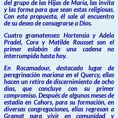
del grupo de las Hijas de María, las invita
y las forma para que sean estas religiosas.
Con esta propuesta, él sale al encuentro
de su deseo de consagrarse a Dios.
Cuatro gramatenses: Hortensia y Adela
Pradel, Cora y Matilde Rousset son el
primer eslabón de una cadena no
interrumpida hasta hoy.
En Rocamadour, destacado lugar de
peregrinación mariana en el Quercy, ellas
hacen un retiro de discernimiento de ocho
días, que concluye con su primer
compromiso. Después de algunos meses de
estadía en Cahors, para su formación, en
diversas congregaciones, ellas regresan a
Gramat para vivir en comunidad y