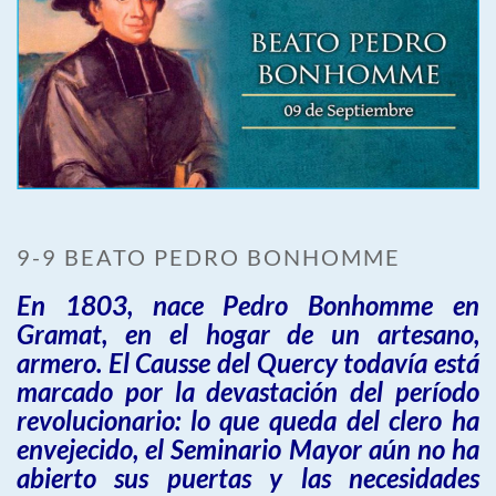
9-9 BEATO PEDRO BONHOMME
En 1803, nace Pedro Bonhomme en
Gramat, en el hogar de un artesano,
armero. El Causse del Quercy todavía está
marcado por la devastación del período
revolucionario: lo que queda del clero ha
envejecido, el Seminario Mayor aún no ha
abierto sus puertas y las necesidades