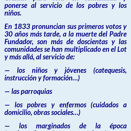
ponerse al servicio de los pobres y los
niños.
En 1833 pronuncian sus primeros votos y
30 años más tarde, a la muerte del Padre
Fundador, son más de doscientas y las
comunidades se han multiplicado en el Lot
y más allá, al servicio de:
— los niños y jóvenes (catequesis,
instrucción y formación…)
— las parroquias
— los pobres y enfermos (cuidados a
domicilio, obras sociales…)
— los marginados de la época