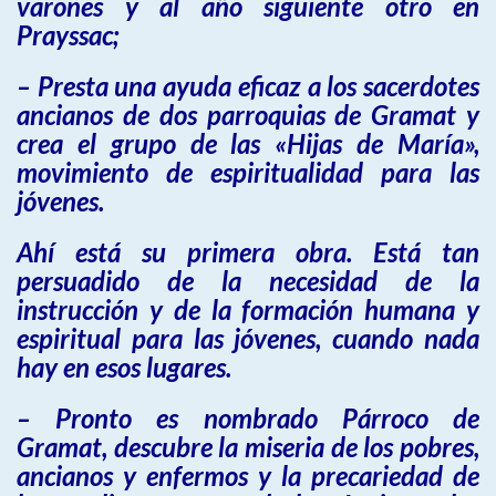
varones y al año siguiente otro en
Prayssac;
– Presta una ayuda eficaz a los sacerdotes
ancianos de dos parroquias de Gramat y
crea el grupo de las «Hijas de María»,
movimiento de espiritualidad para las
jóvenes.
Ahí está su primera obra. Está tan
persuadido de la necesidad de la
instrucción y de la formación humana y
espiritual para las jóvenes, cuando nada
hay en esos lugares.
– Pronto es nombrado Párroco de
Gramat, descubre la miseria de los pobres,
ancianos y enfermos y la precariedad de