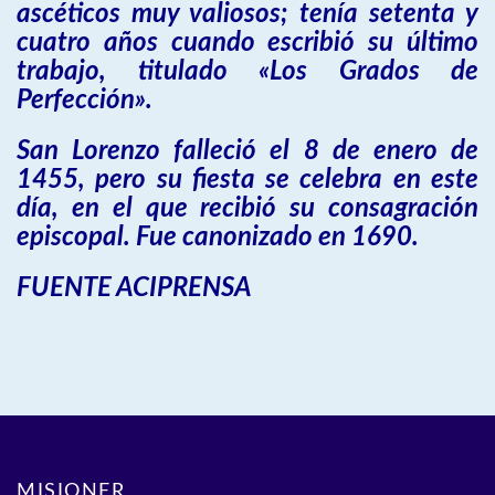
ascéticos muy valiosos; tenía setenta y
cuatro años cuando escribió su último
trabajo, titulado «Los Grados de
Perfección».
San Lorenzo falleció el 8 de enero de
1455, pero su fiesta se celebra en este
día, en el que recibió su consagración
episcopal. Fue canonizado en 1690.
FUENTE ACIPRENSA
MISIONER