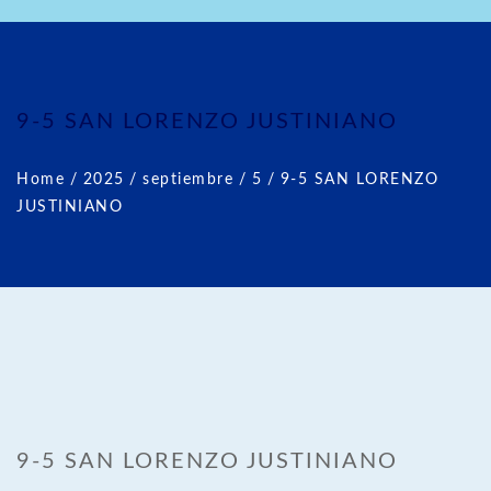
9-5 SAN LORENZO JUSTINIANO
Home
/
2025
/
septiembre
/
5
/
9-5 SAN LORENZO
JUSTINIANO
9-5 SAN LORENZO JUSTINIANO