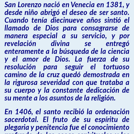
San Lorenzo nació en Venecia en 1381, y
desde niño abrigó el deseo de ser santo.
Cuando tenía diecinueve años sintió el
llamado de Dios para consagrarse de
manera especial a su servicio, y por
revelación divina se entregó
enteramente a la búsqueda de la ciencia
y el amor de Dios. La fuerza de su
resolución para seguir el tortuoso
camino de la cruz quedó demostrada en
la rigurosa severidad con que trataba a
su cuerpo y la constante dedicación de
su mente a los asuntos de la religión.
En 1406, el santo recibió la ordenación
sacerdotal. El fruto de su espíritu de
plegaria y penitencia fue el conocimiento