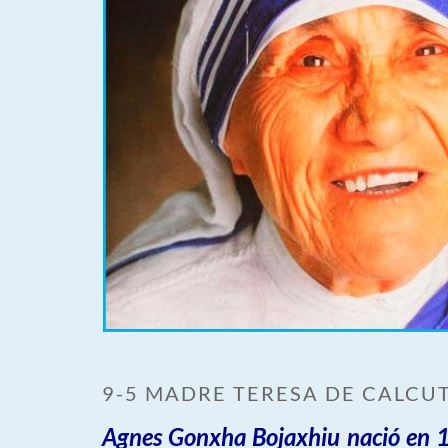
9-5 MADRE TERESA DE CALCU
Agnes Gonxha Bojaxhiu nació en 1