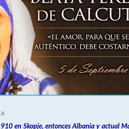
TA
910 en Skopje, entonces Albania y actual Ma