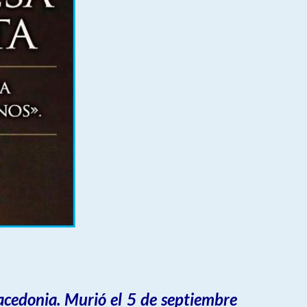
cedonia. Murió el 5 de septiembre