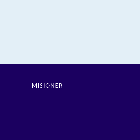
MISIONER