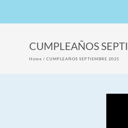
CUMPLEAÑOS SEPTI
Home
/
CUMPLEAÑOS SEPTIEMBRE 2025