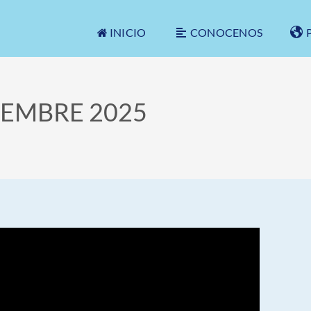
INICIO
CONOCENOS
EMBRE 2025