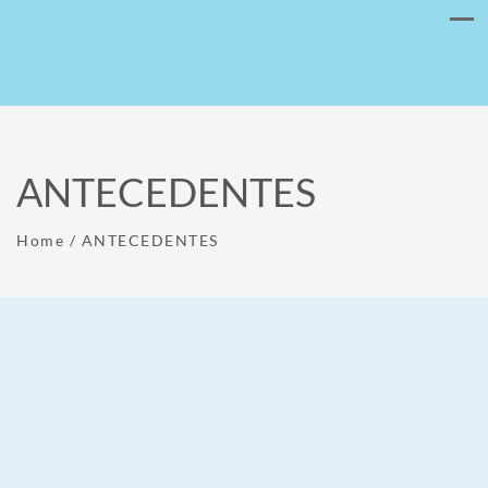
ANTECEDENTES
Home
/
ANTECEDENTES