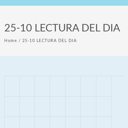
25-10 LECTURA DEL DIA
Home
/
25-10 LECTURA DEL DIA