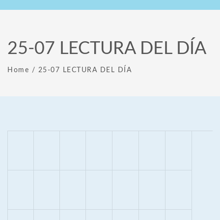
25-07 LECTURA DEL DÍA
Home
/
25-07 LECTURA DEL DÍA