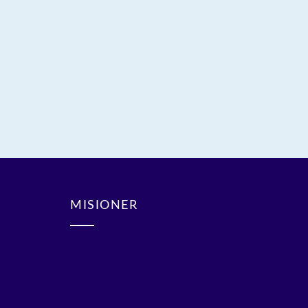
MISIONER