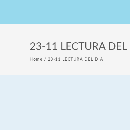
23-11 LECTURA DEL
Home
/
23-11 LECTURA DEL DIA