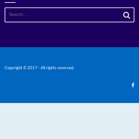
Search
for:
Copyright © 2017 - All rights reserved.