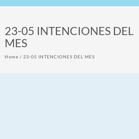
23-05 INTENCIONES DEL
MES
Home
/
23-05 INTENCIONES DEL MES